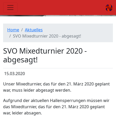
Nachricht
Home
Aktuelles
SVO Mixedturnier 2020 - abgesagt!
SVO Mixedturnier 2020 -
abgesagt!
15.03.2020
Unser Mixedturnier, das für den 21. März 2020 geplant
war, muss leider abgesagt werden.
Aufgrund der aktuellen Hallensperrungen müssen wir
das Mixedturnier, das für den 21. März 2020 geplant
war, leider absagen.