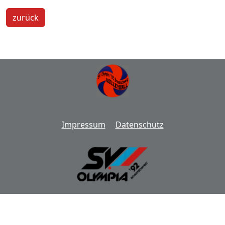
zurück
Impressum
Datenschutz