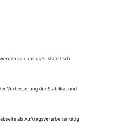
werden von uns ggfs. statistisch
 der Verbesserung der Stabilität und
bseite als Auftragsverarbeiter tätig