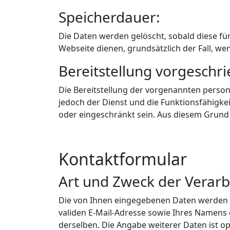
Speicherdauer:
Die Daten werden gelöscht, sobald diese für
Webseite dienen, grundsätzlich der Fall, wen
Bereitstellung vorgeschri
Die Bereitstellung der vorgenannten person
jedoch der Dienst und die Funktionsfähigke
oder eingeschränkt sein. Aus diesem Grund 
Kontaktformular
Art und Zweck der Verarb
Die von Ihnen eingegebenen Daten werden z
validen E-Mail-Adresse sowie Ihres Namens
derselben. Die Angabe weiterer Daten ist op