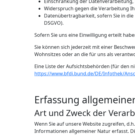
Einschränkung der Datenverarbeitung, s
Widerspruch gegen die Verarbeitung Ih
Datenübertragbarkeit, sofern Sie in di
DSGVO).
Sofern Sie uns eine Einwilligung erteilt hab
Sie können sich jederzeit mit einer Beschw
Wohnsitzes oder an die für uns als verantwo
Eine Liste der Aufsichtsbehörden (für den ni
https://www.bfdi.bund.de/DE/Infothek/Ansch
Erfassung allgemeine
Art und Zweck der Verarb
Wenn Sie auf unsere Website zugreifen, d.h
Informationen allgemeiner Natur erfasst. D