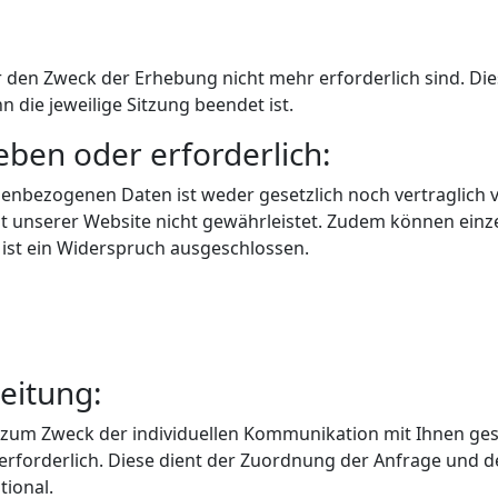
 den Zweck der Erhebung nicht mehr erforderlich sind. Dies i
n die jeweilige Sitzung beendet ist.
eben oder erforderlich:
enbezogenen Daten ist weder gesetzlich noch vertraglich v
it unserer Website nicht gewährleistet. Zudem können einze
ist ein Widerspruch ausgeschlossen.
eitung:
um Zweck der individuellen Kommunikation mit Ihnen gespe
 erforderlich. Diese dient der Zuordnung der Anfrage und
tional.