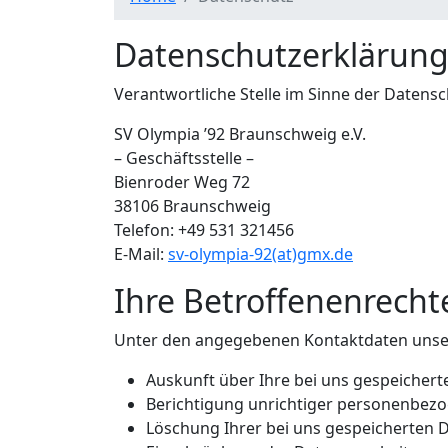
Datenschutzerklärun
Verantwortliche Stelle im Sinne der Daten
SV Olympia ’92 Braunschweig e.V.
– Geschäftsstelle –
Bienroder Weg 72
38106 Braunschweig
Telefon: +49 531 321456
E-Mail:
sv-olympia-92(at)gmx.de
Ihre Betroffenenrecht
Unter den angegebenen Kontaktdaten unser
Auskunft über Ihre bei uns gespeichert
Berichtigung unrichtiger personenbezo
Löschung Ihrer bei uns gespeicherten D