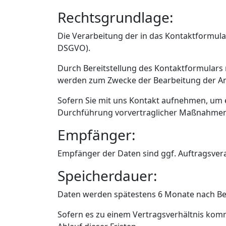
Rechtsgrundlage:
Die Verarbeitung der in das Kontaktformular
DSGVO).
Durch Bereitstellung des Kontaktformular
werden zum Zwecke der Bearbeitung der Anf
Sofern Sie mit uns Kontakt aufnehmen, um e
Durchführung vorvertraglicher Maßnahmen (A
Empfänger:
Empfänger der Daten sind ggf. Auftragsvera
Speicherdauer:
Daten werden spätestens 6 Monate nach Bea
Sofern es zu einem Vertragsverhältnis kom