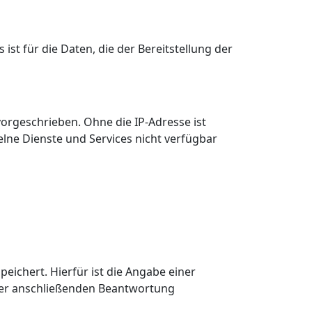
st für die Daten, die der Bereitstellung der
orgeschrieben. Ohne die IP-Adresse ist
lne Dienste und Services nicht verfügbar
ichert. Hierfür ist die Angabe einer
 der anschließenden Beantwortung