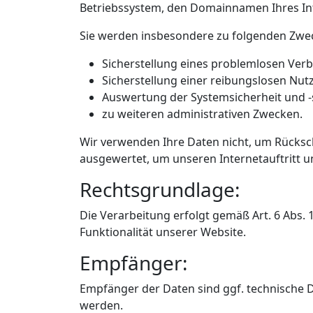
Betriebssystem, den Domainnamen Ihres Inte
Sie werden insbesondere zu folgenden Zwec
Sicherstellung eines problemlosen Ver
Sicherstellung einer reibungslosen Nut
Auswertung der Systemsicherheit und -s
zu weiteren administrativen Zwecken.
Wir verwenden Ihre Daten nicht, um Rückschl
ausgewertet, um unseren Internetauftritt u
Rechtsgrundlage:
Die Verarbeitung erfolgt gemäß Art. 6 Abs. 
Funktionalität unserer Website.
Empfänger:
Empfänger der Daten sind ggf. technische Di
werden.