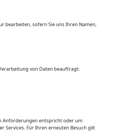
ur bearbeiten, sofern Sie uns Ihren Namen,
erarbeitung von Daten beauftragt:
hen Anforderungen entspricht oder um
 Services. Für Ihren erneuten Besuch gilt