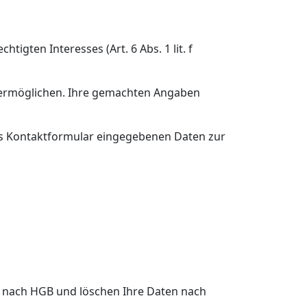
igten Interesses (Art. 6 Abs. 1 lit. f
 ermöglichen. Ihre gemachten Angaben
das Kontaktformular eingegebenen Daten zur
n nach HGB und löschen Ihre Daten nach