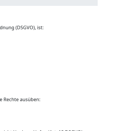
dnung (DSGVO), ist:
e Rechte ausüben: