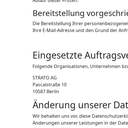
Ablauf dieser Fristen.
Bereitstellung vorgeschri
Die Bereitstellung Ihrer personenbezogenen 
Ihre E-Mail-Adresse und den Grund der Anfr
Eingesetzte Auftragsv
Folgende Organisationen, Unternehmen bzw.
STRATO AG
Pascalstraße 10
10587 Berlin
Änderung unserer Da
Wir behalten uns vor, diese Datenschutzerk
Änderungen unserer Leistungen in der Daten