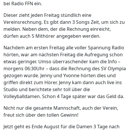
bei Radio FFN ein.
Dieser zieht jeden Freitag stündlich eine
Vereinsrechnung. Es gibt dann 3 Songs Zeit, um sich zu
melden. Neben dem, der die Rechnung einreicht,
dürfen auch 5 Mithörer angegeben werden.
Nachdem am ersten Freitag alle voller Spannung Radio
hörten, war am nächsten Freitag die Aufregung schon
etwas geringer. Umso überraschender kam die Info –
morgens 06:30Uhr – dass die Rechnung des SV Olympia
gezogen wurde. Jenny und Yvonne hörten dies und
griffen direkt zum Hörer. Jenny kam dann auch live ins
Studio und berichtete sehr toll über die
Volleyballdamen. Schon 4 Tage später war das Geld da.
Nicht nur die gesamte Mannschaft, auch der Verein,
freut sich über den tollen Gewinn!
Jetzt geht es Ende August für die Damen 3 Tage nach