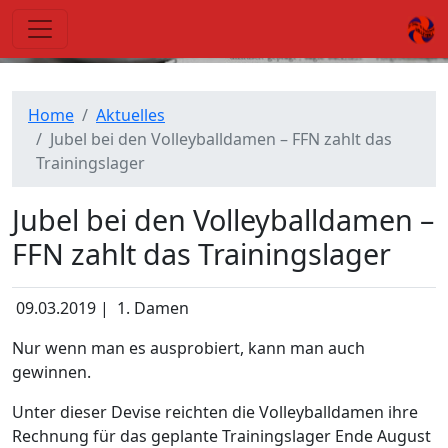
Nachricht
Home
Aktuelles
Jubel bei den Volleyballdamen – FFN zahlt das
Trainingslager
Jubel bei den Volleyballdamen –
FFN zahlt das Trainingslager
09.03.2019
|
1. Damen
Nur wenn man es ausprobiert, kann man auch
gewinnen.
Unter dieser Devise reichten die Volleyballdamen ihre
Rechnung für das geplante Trainingslager Ende August