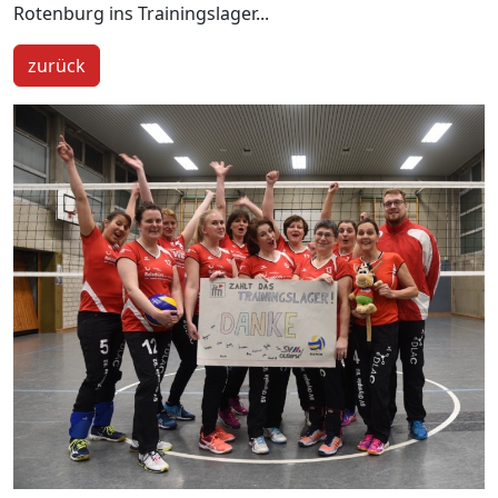
Rotenburg ins Trainingslager...
zurück